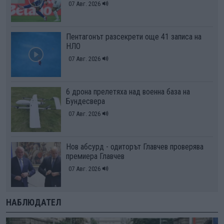
07 Авг. 2026
Пентагонът разсекрети още 41 записа на
НЛО
07 Авг. 2026
6 дрона прелетяха над военна база на
Бундесвера
07 Авг. 2026
Нов абсурд - одиторът Главчев проверява
премиера Главчев
07 Авг. 2026
НАБЛЮДАТЕЛ