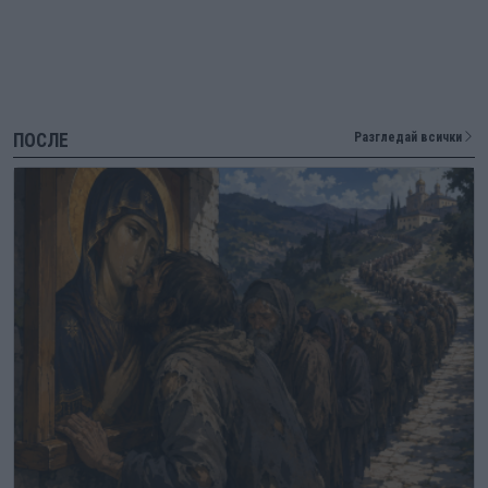
ПОСЛЕ
Разгледай всички