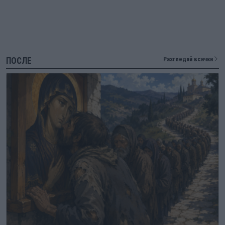
ПОСЛЕ
Разгледай всички