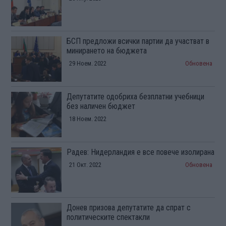
БСП предложи всички партии да участват в
минирането на бюджета
29 Ноем. 2022
Обновена
Депутатите одобриха безплатни учебници
без наличен бюджет
18 Ноем. 2022
Радев: Нидерландия е все повече изолирана
21 Окт. 2022
Обновена
Донев призова депутатите да спрат с
политическите спектакли