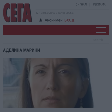
СИГНАЛ
РЕКЛАМА
12:13:58, събота, 8 август 2026 г.
Анонимен
ВХОД
АДЕЛИНА МАРИНИ