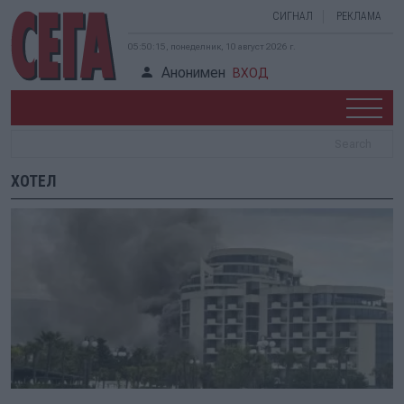
СИГНАЛ
РЕКЛАМА
05:50:16, понеделник, 10 август 2026 г.
Анонимен
ВХОД
ХОТЕЛ