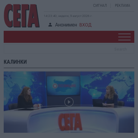
СИГНАЛ
РЕКЛАМА
14:23:41, неделя, 9 август 2026 г.
Анонимен
ВХОД
КАЛИНКИ