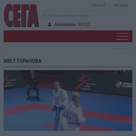
СИГНАЛ
РЕКЛАМА
16:15:32, събота, 8 август 2026 г.
Анонимен
ВХОД
ИВЕТ ГОРАНОВА