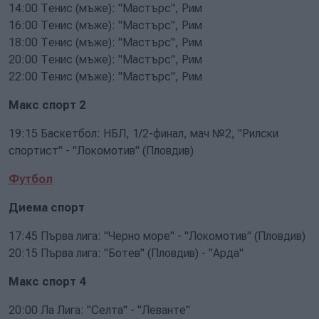
14:00 Тенис (мъже): "Мастърс", Рим
16:00 Тенис (мъже): "Мастърс", Рим
18:00 Тенис (мъже): "Мастърс", Рим
20:00 Тенис (мъже): "Мастърс", Рим
22:00 Тенис (мъже): "Мастърс", Рим
Макс спорт 2
19:15 Баскетбол: НБЛ, 1/2-финал, мач №2, "Рилски
спортист" - "Локомотив" (Пловдив)
Футбол
Диема спорт
17:45 Първа лига: "Черно море" - "Локомотив" (Пловдив)
20:15 Първа лига: "Ботев" (Пловдив) - "Арда"
Макс спорт 4
20:00 Ла Лига: "Селта" - "Леванте"