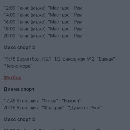
12:00 Тенис (мъже): "Мастърс", Рим
14:00 Тенис (мъже): "Мастърс", Рим
16:00 Тенис (мъже): "Мастърс", Рим
18:00 Тенис (мъже): "Мастърс", Рим
20:00 Тенис (мъже): "Мастърс", Рим
Макс спорт 2
19:15 Баскетбол: НБЛ, 1/2-финал, мач №2, "Балкан" -
"Черно море"
Футбол
Диема спорт
17:45 Втора лига: "Янтра" - "Вихрен"
20:15 Втора лига: "Фратрия" - "Дунав от Русе"
Макс спорт 2