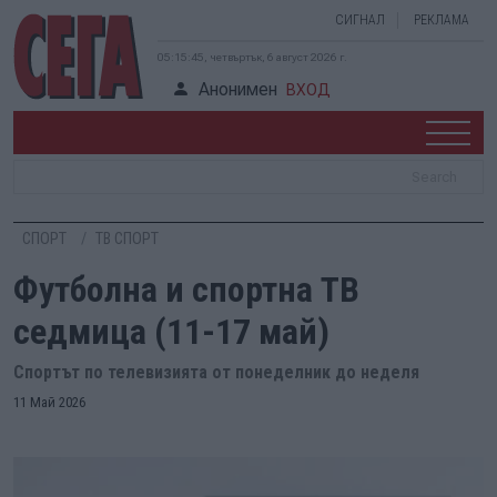
СИГНАЛ
РЕКЛАМА
05:15:46, четвъртък, 6 август 2026 г.
Анонимен
ВХОД
СПОРТ
ТВ СПОРТ
Футболна и спортна ТВ
седмица (11-17 май)
Спортът по телевизията от понеделник до неделя
11 Май 2026