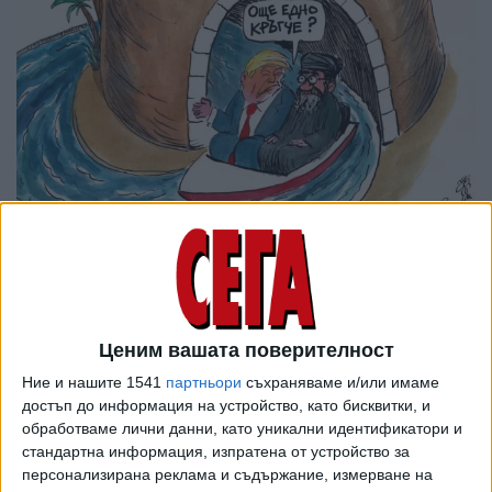
Ценим вашата поверителност
Ние и нашите 1541
партньори
съхраняваме и/или имаме
достъп до информация на устройство, като бисквитки, и
обработваме лични данни, като уникални идентификатори и
стандартна информация, изпратена от устройство за
персонализирана реклама и съдържание, измерване на