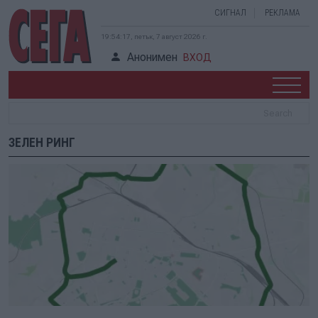
СИГНАЛ
РЕКЛАМА
19:54:17, петък, 7 август 2026 г.
Анонимен
ВХОД
ЗЕЛЕН РИНГ