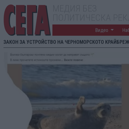
МЕДИЯ БЕЗ
ПОЛИТИЧЕСКА РЕ
Видео
На
ЗАКОН ЗА УСТРОЙСТВО НА ЧЕРНОМОРСКОТО КРАЙБРЕ