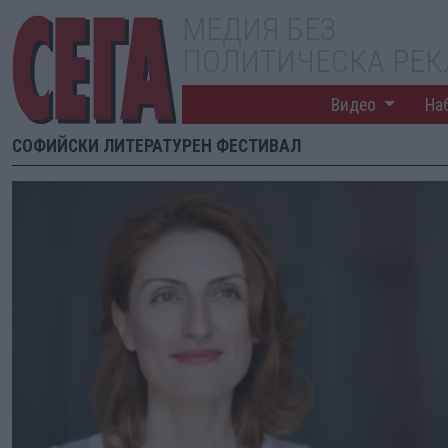
МЕДИЯ БЕЗ
ПОЛИТИЧЕСКА РЕ
Видео
На
СОФИЙСКИ ЛИТЕРАТУРЕН ФЕСТИВАЛ