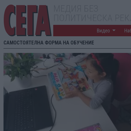
МЕДИЯ БЕЗ
ПОЛИТИЧЕСКА РЕ
Видео
На
САМОСТОЯТЕЛНА ФОРМА НА ОБУЧЕНИЕ