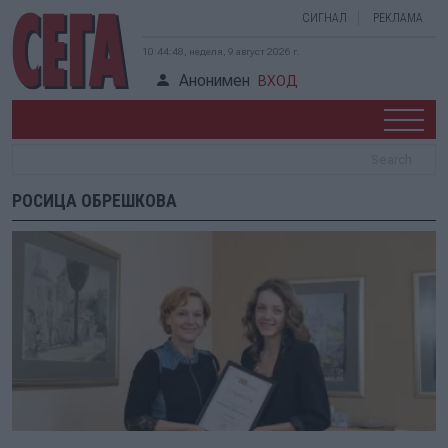
СИГНАЛ
РЕКЛАМА
10:44:48, неделя, 9 август 2026 г.
Анонимен
ВХОД
РОСИЦА ОБРЕШКОВА