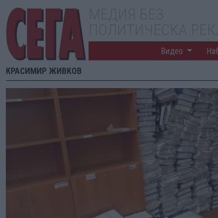
МЕДИЯ БЕЗ
ПОЛИТИЧЕСКА РЕ
Видео
На
КРАСИМИР ЖИВКОВ