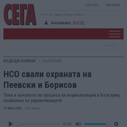
СИГНАЛ
РЕКЛАМА
07:37:22, неделя, 9 август 2026 г.
Анонимен
ВХОД
ВОДЕЩИ НОВИНИ
БЪЛГАРИЯ
НСО свали охраната на
Пеевски и Борисов
Това е началото на процеса на нормализация в България,
похвалиха се управляващите
13 Май 2026
Обновена
02:45