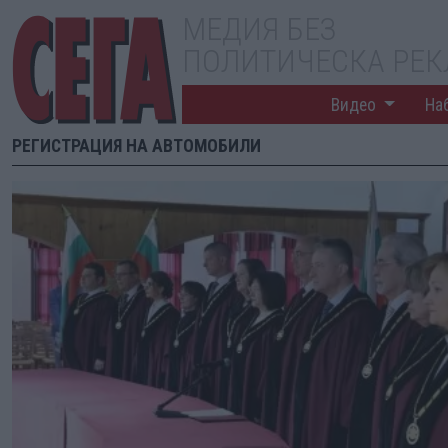
МЕДИЯ БЕЗ
ПОЛИТИЧЕСКА РЕ
Видео
На
РЕГИСТРАЦИЯ НА АВТОМОБИЛИ