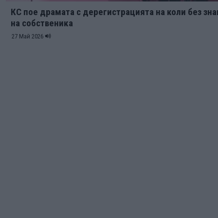
КС пое драмата с дерегистрацията на коли без зн
на собственика
27 Май 2026