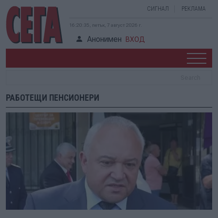
СИГНАЛ
РЕКЛАМА
16:20:36, петък, 7 август 2026 г.
Анонимен
ВХОД
РАБОТЕЩИ ПЕНСИОНЕРИ