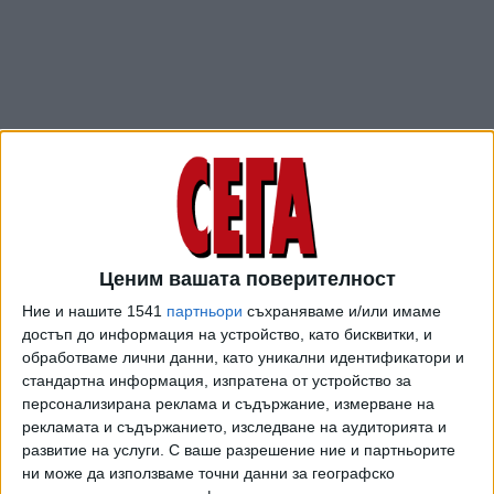
Ценим вашата поверителност
ПОСЛЕ
Разгледай всички
Ние и нашите 1541
партньори
съхраняваме и/или имаме
достъп до информация на устройство, като бисквитки, и
обработваме лични данни, като уникални идентификатори и
стандартна информация, изпратена от устройство за
персонализирана реклама и съдържание, измерване на
рекламата и съдържанието, изследване на аудиторията и
развитие на услуги.
С ваше разрешение ние и партньорите
ни може да използваме точни данни за географско