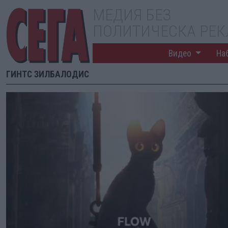
МЕДИЯ БЕЗ
ПОЛИТИЧЕСКА РЕ
Видео
На
ГИНТС ЗИЛБАЛОДИС