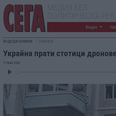
МЕДИЯ БЕЗ
ПОЛИТИЧЕСКА РЕ
Видео
На
ВОДЕЩИ НОВИНИ
ВОЙНАТА
Украйна прати стотици дронов
17 Май 2026
Play