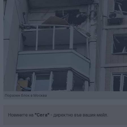
Поразен блок в Москва
Новините на
"Сега"
- директно във вашия мейл.