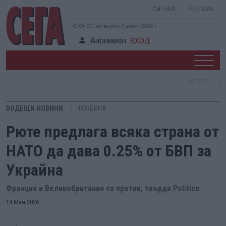
СИГНАЛ
РЕКЛАМА
10:09:27, четвъртък, 6 август 2026 г.
Анонимен
ВХОД
ВОДЕЩИ НОВИНИ
ЧУЖБИНА
Рюте предлага всяка страна от
НАТО да дава 0.25% от БВП за
Украйна
Франция и Великобритания са против, твърди Politico
14 Май 2026