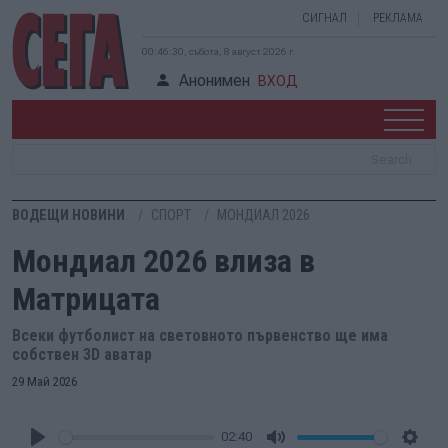
СИГНАЛ
РЕКЛАМА
00:46:31, събота, 8 август 2026 г.
Анонимен
ВХОД
ВОДЕЩИ НОВИНИ
СПОРТ
МОНДИАЛ 2026
Мондиал 2026 влиза в
Матрицата
Всеки футболист на световното първенство ще има
собствен 3D аватар
29 Май 2026
02:40