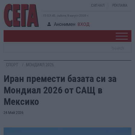
СИГНАЛ
РЕКЛАМА
15:53:45, събота, 8 август 2026 г.
Анонимен
ВХОД
СПОРТ
МОНДИАЛ 2026
Иран премести базата си за
Мондиал 2026 от САЩ в
Мексико
24 Май 2026