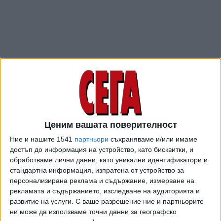
Ценим вашата поверителност
ПОСЛЕ
Разгледай всички
Ние и нашите 1541
партньори
съхраняваме и/или имаме
достъп до информация на устройство, като бисквитки, и
обработваме лични данни, като уникални идентификатори и
стандартна информация, изпратена от устройство за
персонализирана реклама и съдържание, измерване на
рекламата и съдържанието, изследване на аудиторията и
развитие на услуги.
С ваше разрешение ние и партньорите
ни може да използваме точни данни за географско