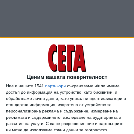
Ценим вашата поверителност
ПОСЛЕ
Разгледай всички
Ние и нашите 1541
партньори
съхраняваме и/или имаме
достъп до информация на устройство, като бисквитки, и
обработваме лични данни, като уникални идентификатори и
стандартна информация, изпратена от устройство за
персонализирана реклама и съдържание, измерване на
рекламата и съдържанието, изследване на аудиторията и
развитие на услуги.
С ваше разрешение ние и партньорите
ни може да използваме точни данни за географско