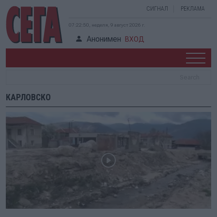
СИГНАЛ
РЕКЛАМА
07:22:50, неделя, 9 август 2026 г.
Анонимен
ВХОД
КАРЛОВСКО