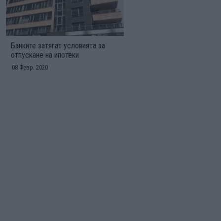
Банките затягат условията за
отпускане на ипотеки
08 Февр. 2020