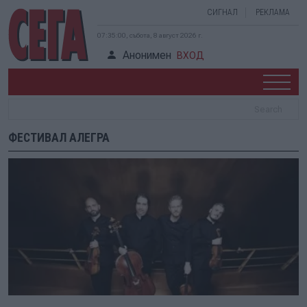
СИГНАЛ
РЕКЛАМА
07:35:00, събота, 8 август 2026 г.
Анонимен
ВХОД
ФЕСТИВАЛ АЛЕГРА