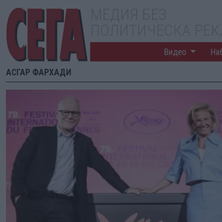
МЕДИЯ БЕЗ
ПОЛИТИЧЕСКА РЕ
Видео
На
АСГАР ФАРХАДИ