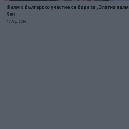
Филм с българско участие се бори за „Златна палм
Кан
10 Апр. 2026