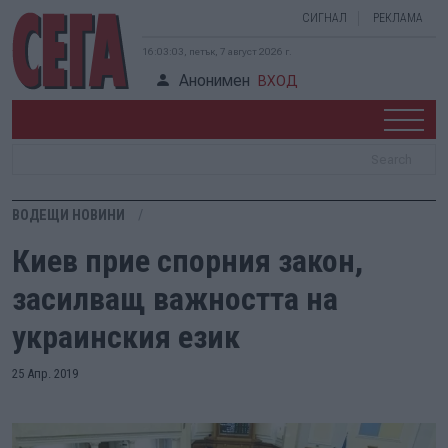
СИГНАЛ
РЕКЛАМА
16:03:04, петък, 7 август 2026 г.
Анонимен
ВХОД
ВОДЕЩИ НОВИНИ
Киев прие спорния закон,
засилващ важността на
украинския език
25 Апр. 2019