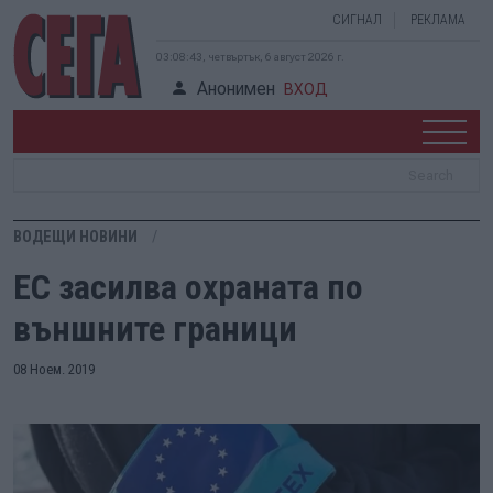
СИГНАЛ
РЕКЛАМА
03:08:44, четвъртък, 6 август 2026 г.
Анонимен
ВХОД
ВОДЕЩИ НОВИНИ
ЕС засилва охраната по
външните граници
08 Ноем. 2019