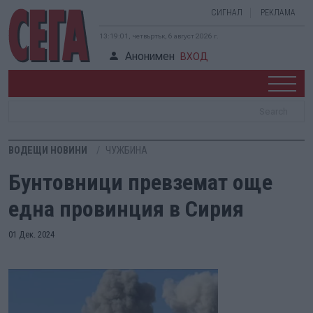
СИГНАЛ
РЕКЛАМА
13:19:01, четвъртък, 6 август 2026 г.
Анонимен
ВХОД
ВОДЕЩИ НОВИНИ
ЧУЖБИНА
Бунтовници превземат още
една провинция в Сирия
01 Дек. 2024