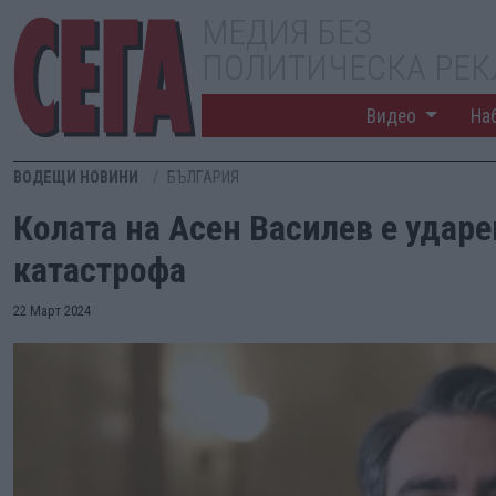
МЕДИЯ БЕЗ
ПОЛИТИЧЕСКА РЕ
Видео
На
ВОДЕЩИ НОВИНИ
БЪЛГАРИЯ
Колата на Асен Василев е удар
катастрофа
22 Март 2024