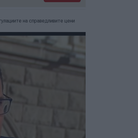
гулациите на справедливите цени