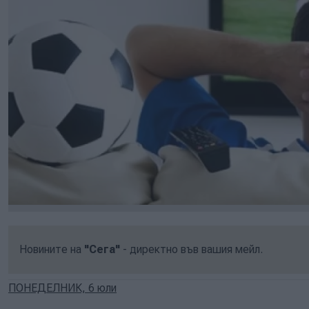
Новините на
"Сега"
- директно във вашия мейл.
ПОНЕДЕЛНИК, 6 юли