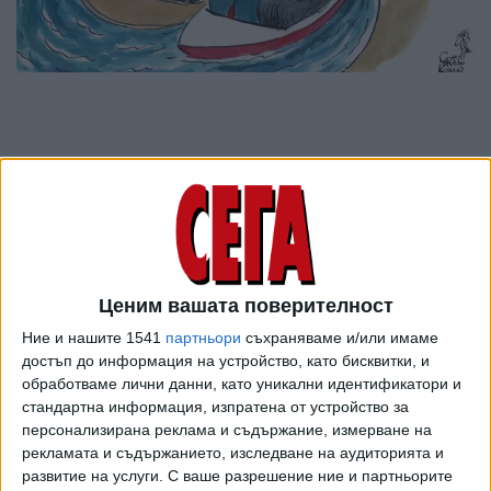
Ценим вашата поверителност
Ние и нашите 1541
партньори
съхраняваме и/или имаме
достъп до информация на устройство, като бисквитки, и
обработваме лични данни, като уникални идентификатори и
ПОСЛЕ
Разгледай всички
стандартна информация, изпратена от устройство за
персонализирана реклама и съдържание, измерване на
рекламата и съдържанието, изследване на аудиторията и
развитие на услуги.
С ваше разрешение ние и партньорите