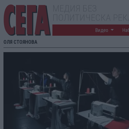
МЕДИЯ БЕЗ
ПОЛИТИЧЕСКА РЕ
Видео
На
ОЛЯ СТОЯНОВА