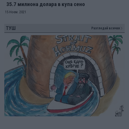
35.7 милиона долара в купа сено
15 Ноем. 2021
ТУШ
Разгледай всички