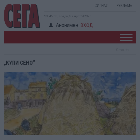
СИГНАЛ
РЕКЛАМА
23:46:50, сряда, 5 август 2026 г.
Анонимен
ВХОД
„КУПИ СЕНО“