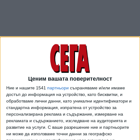
ПОСЛЕ
Разгледай всички
Ценим вашата поверителност
Ние и нашите 1541
партньори
съхраняваме и/или имаме
достъп до информация на устройство, като бисквитки, и
обработваме лични данни, като уникални идентификатори и
стандартна информация, изпратена от устройство за
персонализирана реклама и съдържание, измерване на
рекламата и съдържанието, изследване на аудиторията и
развитие на услуги.
С ваше разрешение ние и партньорите
ни може да използваме точни данни за географско