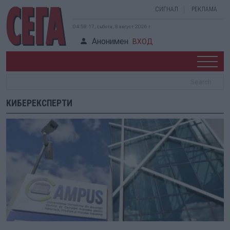
СИГНАЛ
РЕКЛАМА
04:58:17, събота, 8 август 2026 г.
Анонимен
ВХОД
КИБЕРЕКСПЕРТИ