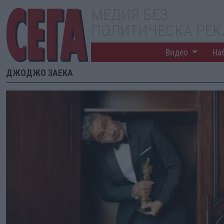
МЕДИЯ БЕЗ
ПОЛИТИЧЕСКА РЕ
Видео
На
ДЖОДЖО ЗАЕКА