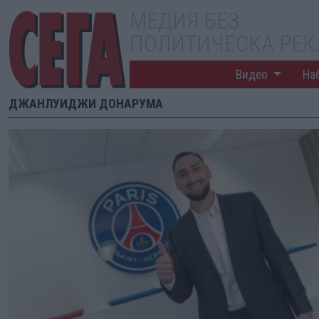
МЕДИЯ БЕЗ
ПОЛИТИЧЕСКА РЕ
Видео
На
ДЖАНЛУИДЖИ ДОНАРУМА