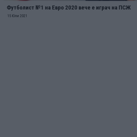
Футболист №1 на Евро 2020 вече е играч на ПСЖ
15 Юли 2021