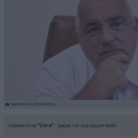
МИХАЕЛА КАТЕРИНСКА
Новините на
"Сега"
- директно във вашия мейл.