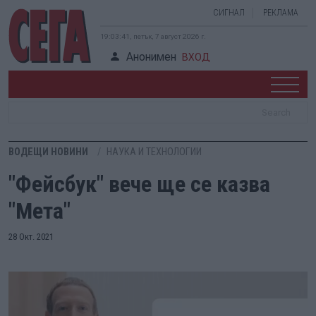
СИГНАЛ
РЕКЛАМА
19:03:42, петък, 7 август 2026 г.
Анонимен
ВХОД
ВОДЕЩИ НОВИНИ
НАУКА И ТЕХНОЛОГИИ
"Фейсбук" вече ще се казва
"Мета"
28 Окт. 2021