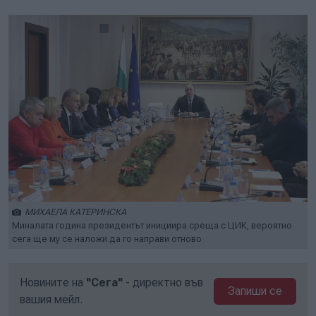
МИХАЕЛА КАТЕРИНСКА
Миналата година президентът инициира среща с ЦИК, вероятно
сега ще му се наложи да го направи отново
Новините на
"Сега"
- директно във
Запиши се
вашия мейл.