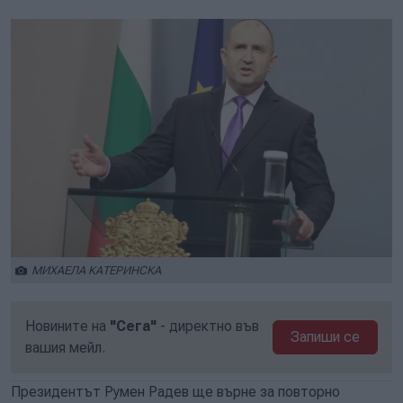
МИХАЕЛА КАТЕРИНСКА
Новините на
"Сега"
- директно във
Запиши се
вашия мейл.
Президентът Румен Радев ще върне за повторно