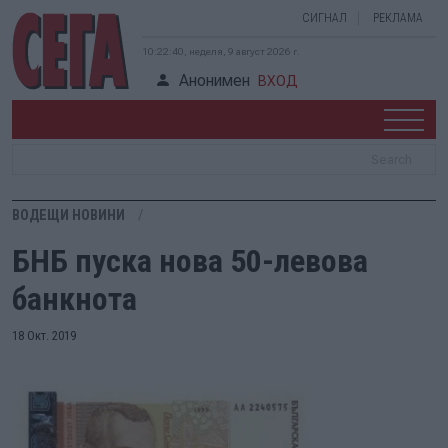
СИГНАЛ
РЕКЛАМА
10:22:41, неделя, 9 август 2026 г.
Анонимен
ВХОД
ВОДЕЩИ НОВИНИ
БНБ пуска нова 50-левова
банкнота
18 Окт. 2019