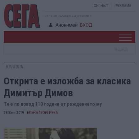
СИГНАЛ
РЕКЛАМА
13:12:37, събота, 8 август 2026 г.
Анонимен
ВХОД
КУЛТУРА
Открита е изложба за класика
Димитър Димов
Тя е по повод 110 години от рождението му
28 Юни 2019
ЕЛЕНА ГЕОРГИЕВА