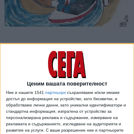
Ценим вашата поверителност
Ние и нашите 1541
партньори
съхраняваме и/или имаме
достъп до информация на устройство, като бисквитки, и
обработваме лични данни, като уникални идентификатори и
стандартна информация, изпратена от устройство за
ПОСЛЕ
Разгледай всички
персонализирана реклама и съдържание, измерване на
рекламата и съдържанието, изследване на аудиторията и
развитие на услуги.
С ваше разрешение ние и партньорите