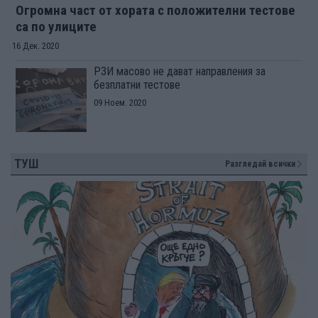
Огромна част от хората с положителни тестове
са по улиците
16 Дек. 2020
РЗИ масово не дават направления за
безплатни тестове
09 Ноем. 2020
ТУШ
Разгледай всички