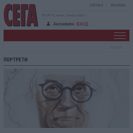
СИГНАЛ
РЕКЛАМА
05:38:15, петък, 7 август 2026 г.
Анонимен
ВХОД
ПОРТРЕТИ